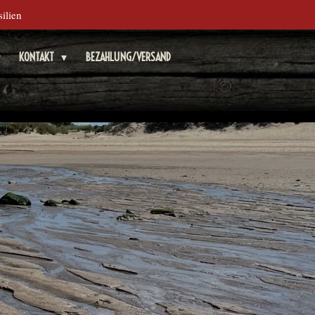
ilien
KONTAKT
BEZAHLUNG/VERSAND