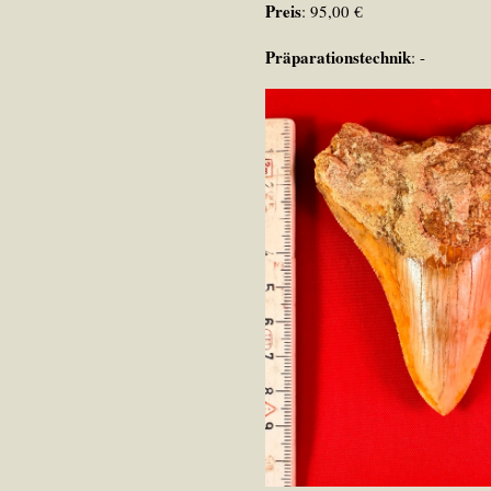
Preis
: 95,00 €
Präparationstechnik
: -