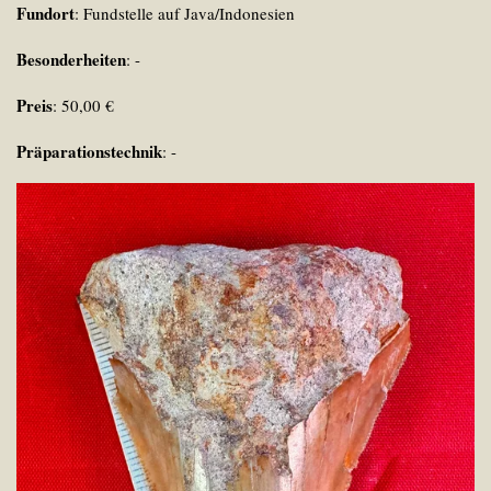
Fundort
: Fundstelle auf Java/Indonesien
Besonderheiten
:
-
Preis
: 50,00 €
Präparationstechnik
: -