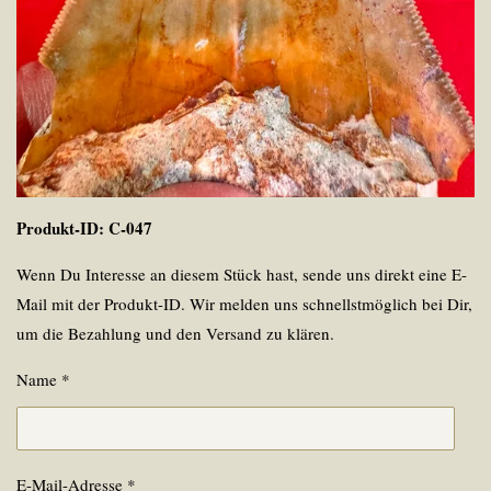
Produkt-ID: C-047
Wenn Du Interesse an diesem Stück hast, sende uns direkt eine E-
Mail mit der Produkt-ID. Wir melden uns schnellstmöglich bei Dir,
um die Bezahlung und den Versand zu klären.
Name *
E-Mail-Adresse *