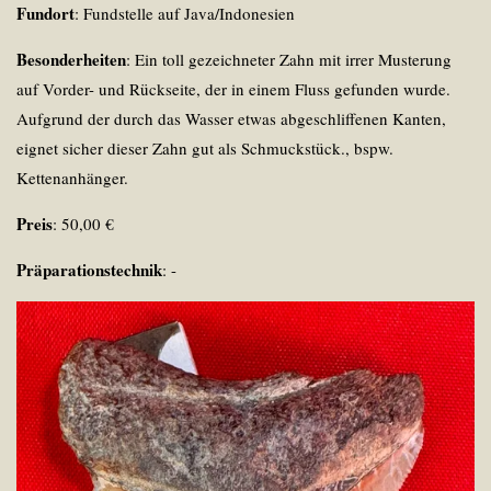
Fundort
: Fundstelle auf Java/Indonesien
Besonderheiten
:
Ein toll gezeichneter Zahn mit irrer Musterung
auf Vorder- und Rückseite, der in einem Fluss gefunden wurde.
Aufgrund der durch das Wasser etwas abgeschliffenen Kanten,
eignet sicher dieser Zahn gut als Schmuckstück., bspw.
Kettenanhänger.
Preis
: 50,00 €
Präparationstechnik
: -