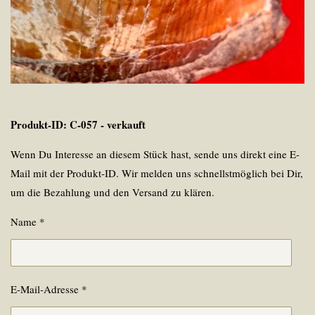
Produkt-ID: C-057 - verkauft
Wenn Du Interesse an diesem Stück hast, sende uns direkt eine E-
Mail mit der Produkt-ID. Wir melden uns schnellstmöglich bei Dir,
um die Bezahlung und den Versand zu klären.
Name *
E-Mail-Adresse *