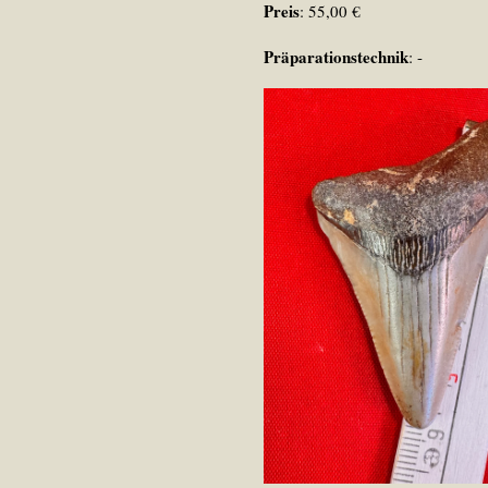
Preis
: 55,00 €
Präparationstechnik
: -