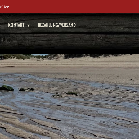
ilien
KONTAKT
BEZAHLUNG/VERSAND