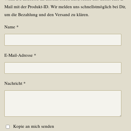
Mail mit der Produkt-ID. Wir melden uns schnellstmöglich bei Dir,
um die Bezahlung und den Versand zu klären.
Name *
E-Mail-Adresse *
Nachricht *
Kopie an mich senden