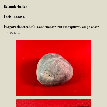
Besonderheiten
: -
Preis
: 15,00 €
Präparationstechnik
: Sandstrahlen mit Eisenpulver, eingelassen
mit Melerud