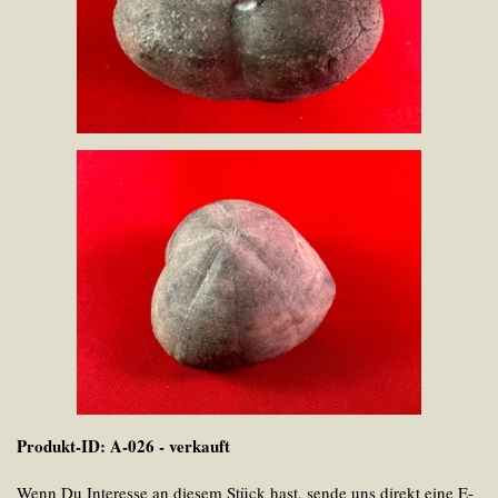
Produkt-ID: A-026 - verkauft
Wenn Du Interesse an diesem Stück hast, sende uns direkt eine E-